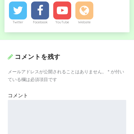
Twitter
Facebook
YouTube
Website
コメントを残す
メールアドレスが公開されることはありません。
*
が付い
ている欄は必須項目です
コメント