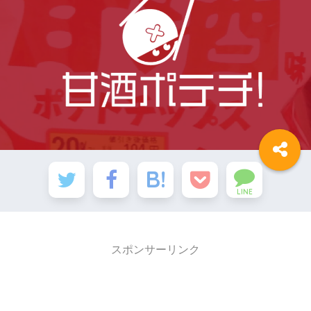
LINE
スポンサーリンク