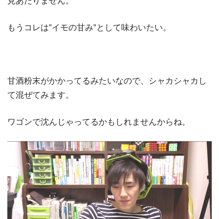
見あたりません。
もうコレは”イモの甘み”として味わいたい。
甘酒粉末がかかってるみたいなので、シャカシャカし
て混ぜてみます。
ワゴンで沈んじゃってるかもしれませんからね。