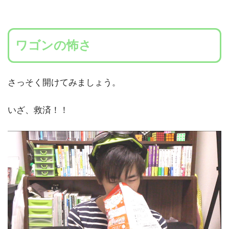
ワゴンの怖さ
さっそく開けてみましょう。
いざ、救済！！