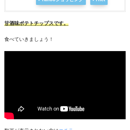
甘酒味ポテトチップスです。
食べていきましょう！