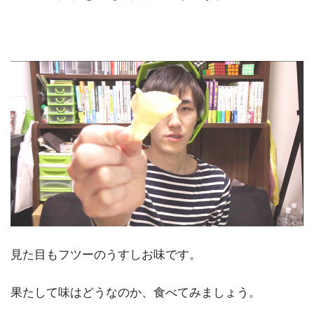
見た目もフツーのうすしお味です。
果たして味はどうなのか、食べてみましょう。