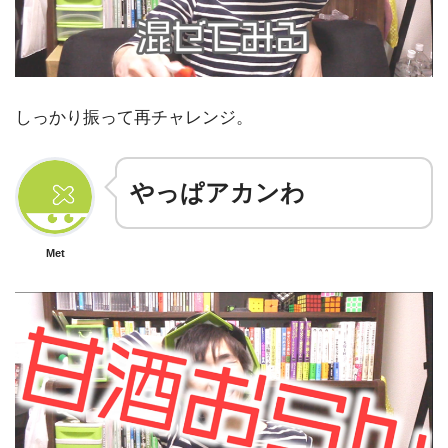
しっかり振って再チャレンジ。
やっぱアカンわ
Met