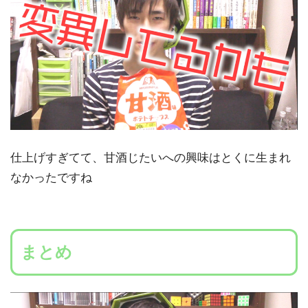
仕上げすぎてて、甘酒じたいへの興味はとくに生まれ
なかったですね
まとめ