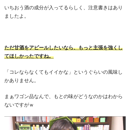
いちおう酒の成分が入ってるらしく、注意書きはあり
ましたよ。
ただ甘酒をアピールしたいなら、もっと主張を強くし
てほしかったですね。
「コレならなくてもイイかな」というぐらいの風味し
かありません。
まぁワゴン品なんで、もとの味がどうなのかはわから
ないですがｗ