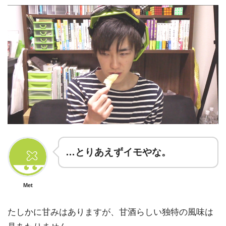
…とりあえずイモやな。
Met
たしかに甘みはありますが、甘酒らしい独特の風味は