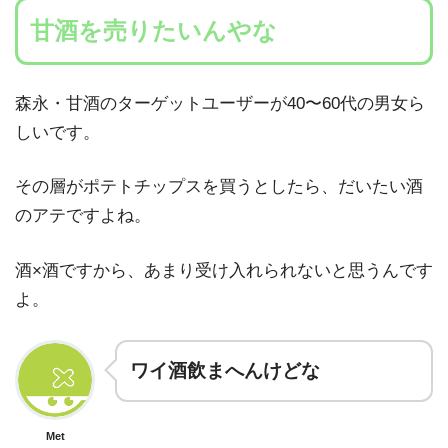
甘酒を売りたいんやな
森永・甘酒のターゲットユーザーが40〜60代の男女ら
しいです。
その層がポテトチップスを買うとしたら、だいたい酒
のアテですよね。
酒×酒ですから、あまり受け入れられないと思うんです
よ。
ワイ酒飲まへんけどな
Met