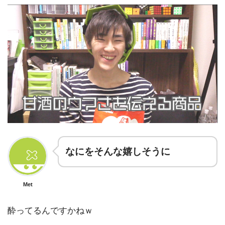
なにをそんな嬉しそうに
Met
酔ってるんですかねｗ