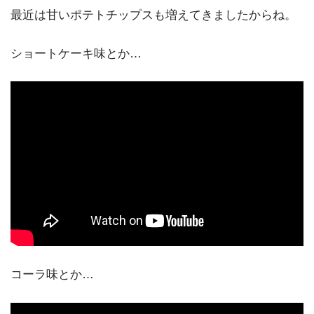
最近は甘いポテトチップスも増えてきましたからね。
ショートケーキ味とか…
コーラ味とか…