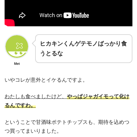
ヒカキンくんゲテモノばっかり食
うとるな
Met
いやコレが意外とイケるんですよ。
わたしも食べましたけど、
やっぱジャガイモって化け
るんですわ。
ということで甘酒味ポテトチップスも、期待を込めつ
つ買ってまいりました。