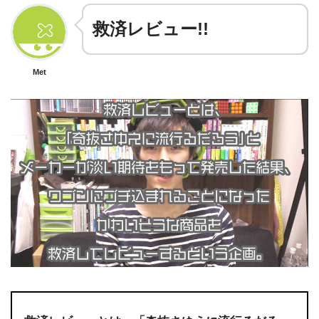
救済レビュー!!
Met