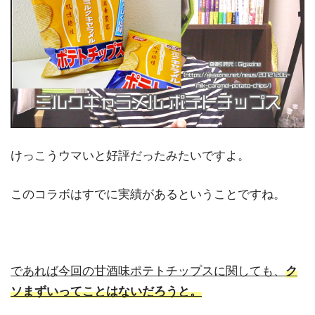
けっこうウマいと好評だったみたいですよ。
このコラボはすでに実績があるということですね。
であれば今回の甘酒味ポテトチップスに関しても、
ク
ソまずいってことはないだろうと。