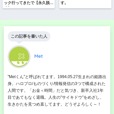
ック行ってきたで【永久脱
す。
毛】
この記事を書いた人
Met
”Metくん”と呼ばれてます。1994.05.27生まれの姫路出
身。ハロプロ/ものづくり/情報発信の3つで構成された
人間です。「お金＜時間」だと気づき、新卒入社1年
目であてもなく退職。人生の”サイキドウ”をめざし、
生きかたを見つめ直してます。どうぞよろしく～！