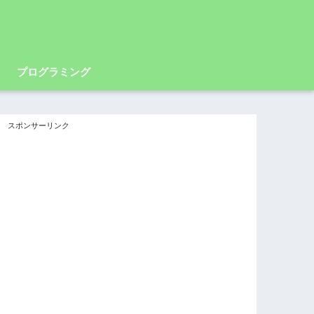
プログラミング
スポンサーリンク