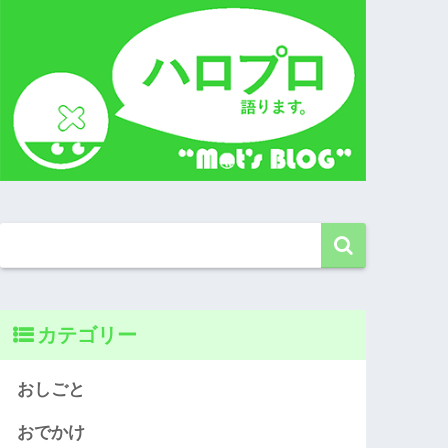
カテゴリー
おしごと
おでかけ