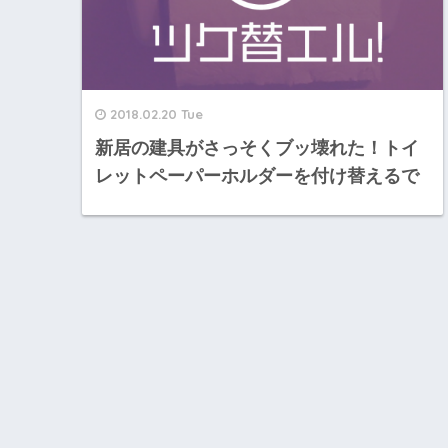
2018.02.20 Tue
新居の建具がさっそくブッ壊れた！トイ
レットペーパーホルダーを付け替えるで