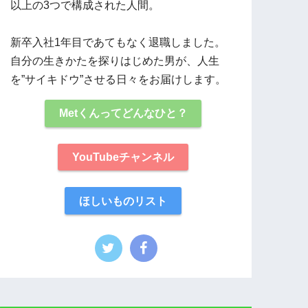
以上の3つで構成された人間。
新卒入社1年目であてもなく退職しました。
自分の生きかたを探りはじめた男が、人生
を”サイキドウ”させる日々をお届けします。
Metくんってどんなひと？
YouTubeチャンネル
ほしいものリスト