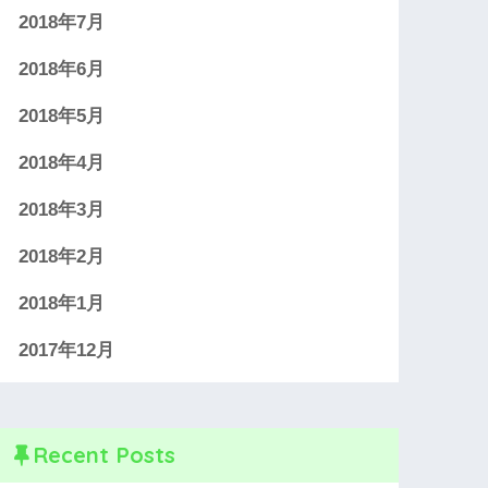
2018年7月
2018年6月
2018年5月
2018年4月
2018年3月
2018年2月
2018年1月
2017年12月
Recent Posts