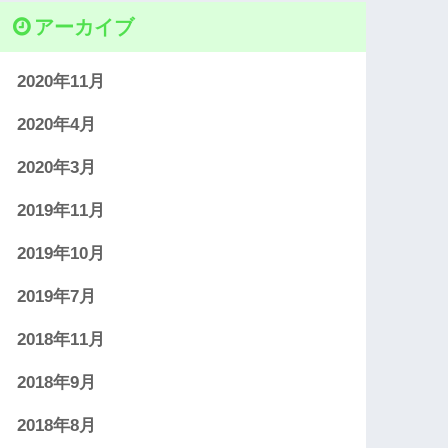
アーカイブ
2020年11月
2020年4月
2020年3月
2019年11月
2019年10月
2019年7月
2018年11月
2018年9月
2018年8月