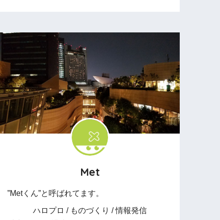
Met
”Metくん”と呼ばれてます。
ハロプロ / ものづくり / 情報発信