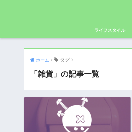
ライフスタイル
タグ
ホーム
「雑貨」の記事一覧