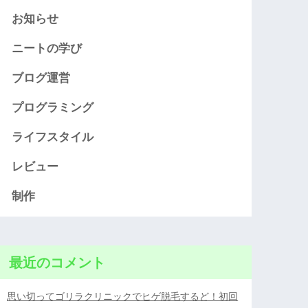
お知らせ
ニートの学び
ブログ運営
プログラミング
ライフスタイル
レビュー
制作
最近のコメント
思い切ってゴリラクリニックでヒゲ脱毛するど！初回