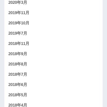
2020年3月
2019年11月
2019年10月
2019年7月
2018年11月
2018年9月
2018年8月
2018年7月
2018年6月
2018年5月
2018年4月