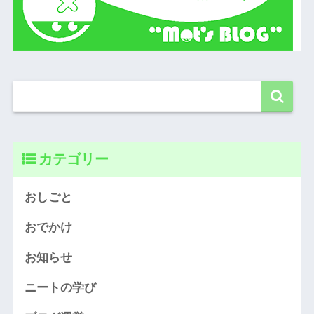
カテゴリー
おしごと
おでかけ
お知らせ
ニートの学び