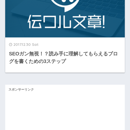
2017.12.30 Sat
SEOガン無視！？読み手に理解してもらえるブロ
グを書くための3ステップ
スポンサーリンク