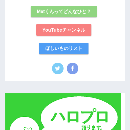
Metくんってどんなひと？
YouTubeチャンネル
ほしいものリスト