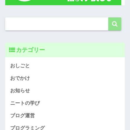
カテゴリー
おしごと
おでかけ
お知らせ
ニートの学び
ブログ運営
プログラミング