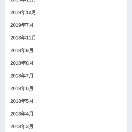
2019年10月
2019年7月
2018年11月
2018年9月
2018年8月
2018年7月
2018年6月
2018年5月
2018年4月
2018年3月