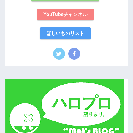
YouTubeチャンネル
ほしいものリスト