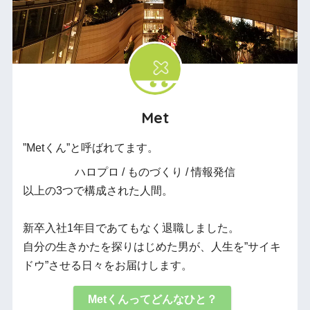
Met
”Metくん”と呼ばれてます。
ハロプロ / ものづくり / 情報発信
以上の3つで構成された人間。
新卒入社1年目であてもなく退職しました。
自分の生きかたを探りはじめた男が、人生を”サイキ
ドウ”させる日々をお届けします。
Metくんってどんなひと？